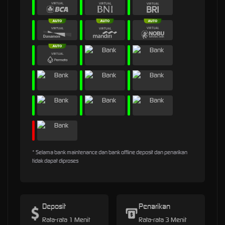
* Selama bank maintenance dan bank offline deposit dan penarikan
tidak dapat diproses
Deposit
Penarikan
Rata-rata 1 Menit
Rata-rata 3 Menit