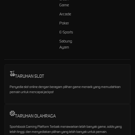
Game
Arcade
Poker
E-Sports
Sabung
Ayam
TARUHAN SLOT
Penyedia slot online dengan beragam pilihan game menarik yang memudahkan
pemain untuk mencapai jackpot
TARUHAN OLAHRAGA
Sportsbook Gaming Platform Terbaik menawarkan lebih banyak game, odds yang
lebih tinggi, dan menyediakan pilihan yang lebih banyak untuk pemain.