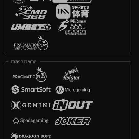
Crash Game