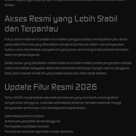
terbaru.
Akses Resmi yang Lebih Stabil
dan Terpantau
Fokus utama halaman ini adalah memastikan pengguna selalu mendapatkan jalur akses
yang stabil. Informasi yang ditampilkan mengikuti pembaruan sistem dan penyesuaian
terbaru untuk memberikan pengalaman yang aman serta menghindari potensi hambatan
saat mengakses layanan.
Setiap tautan yang disediakan melalui halaman ini telah melalui proses pengecekan berkala
untuk memastikan kelayakan akses dan keamanan teknisnya. Dengan cara ini, pengguna
tidak perlu khawatir terkait link yang kadaluwarsa atau tidak dapat diakses.
Update Fitur Resmi 2026
Tahun 2026 menghadirkan sejumlah pembaruan yang membantu meningkatkan
kenyamanan pengguna, mulai dari optimalisasi performa, tampilan responsif, hingga
penyesuaian antarmuka untuk berbagai perangkat terbaru.
Optimalisasi performa sistem
Antarmuka yang lebih ramah pengguna
Peningkatan kestabilan koneksi
Pembaruan panduan agar lebih mudah dipahami