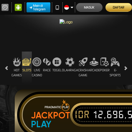
Main di
MASUK
DAFTAR
Telegram
HOT
SLOTS
LIVE
RACE
TOGEL
OLAHRAGA
CRASH
ARCADE
POKER
E-
SABUN
GAMES
CASINO
GAME
SPORTS
AYAM
IDR
12,696,
JACKPOT
PLAY