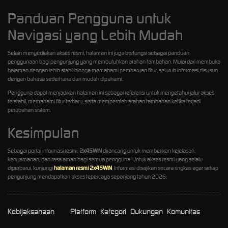
Panduan Pengguna untuk
Navigasi yang Lebih Mudah
Selain menyediakan akses resmi, halaman ini juga berfungsi sebagai panduan
penggunaan bagi pengunjung yang membutuhkan arahan tambahan. Mulai dari membuka
halaman dengan lebih stabil hingga memahami pembaruan fitur, seluruh informasi disusun
dengan bahasa sederhana dan mudah dipahami.
Pengguna dapat menjadikan halaman ini sebagai referensi untuk mengetahui jalur akses
terstabil, memahami fitur terbaru, serta memperoleh arahan tambahan ketika terjadi
perubahan sistem.
Kesimpulan
Sebagai portal informasi resmi,
2x45WIN
dirancang untuk memberikan kejelasan,
kenyamanan, dan rasa aman bagi semua pengguna. Untuk akses resmi yang selalu
diperbarui, kunjungi
halaman resmi 2x45WIN
. Informasi disajikan secara ringkas agar setiap
pengunjung mendapatkan akses tepercaya sepanjang tahun 2026.
Kebijaksanaan
Platform
Kategori
Dukungan
Komunitas