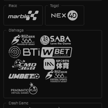
Race
Togel
Olahraga
Crash Game