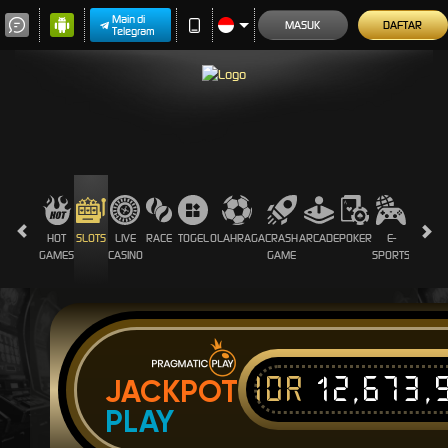
Main di
MASUK
DAFTAR
Telegram
HOT
SLOTS
LIVE
RACE
TOGEL
OLAHRAGA
CRASH
ARCADE
POKER
E-
SABUN
GAMES
CASINO
GAME
SPORTS
AYAM
IDR
12,673,
JACKPOT
PLAY