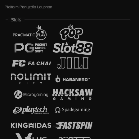
Platform Penyedia Layanan
Slots