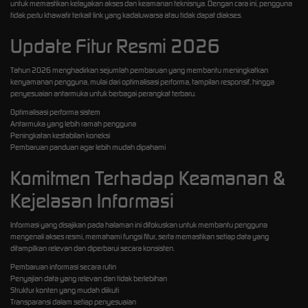
untuk memastikan kelayakan akses dan keamanan teknisnya. Dengan cara ini, pengguna
tidak perlu khawatir terkait link yang kadaluwarsa atau tidak dapat diakses.
Update Fitur Resmi 2026
Tahun 2026 menghadirkan sejumlah pembaruan yang membantu meningkatkan
kenyamanan pengguna, mulai dari optimalisasi performa, tampilan responsif, hingga
penyesuaian antarmuka untuk berbagai perangkat terbaru.
Optimalisasi performa sistem
Antarmuka yang lebih ramah pengguna
Peningkatan kestabilan koneksi
Pembaruan panduan agar lebih mudah dipahami
Komitmen Terhadap Keamanan &
Kejelasan Informasi
Informasi yang disajikan pada halaman ini difokuskan untuk membantu pengguna
mengenali akses resmi, memahami fungsi fitur, serta memastikan setiap data yang
ditampilkan relevan dan diperbarui secara konsisten.
Pembaruan informasi secara rutin
Penyajian data yang relevan dan tidak berlebihan
Struktur konten yang mudah diikuti
Transparansi dalam setiap penyesuaian