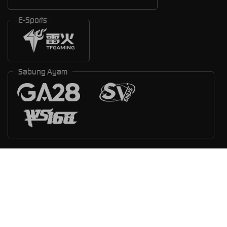
E-Sports
Sabung Ayam