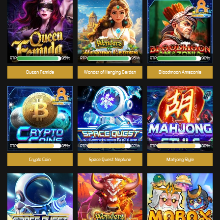
RTP
95%
RTP
95%
RTP
90%
Queen Femida
Wonder of Hanging Garden
Bloodmoon Amazonia
RTP
85%
RTP
87%
RTP
88%
Crypto Coin
Space Quest: Neptune
Mahjong Style