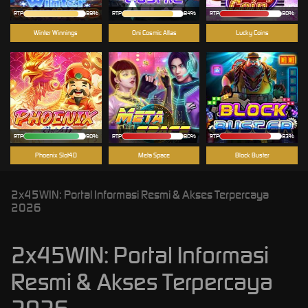
RTP
89%
RTP
84%
RTP
80%
Winter Winnings
Oni Cosmic Atlas
Lucky Coins
RTP
90%
RTP
80%
RTP
83%
Phoenix Slot4D
Meta Space
Block Buster
2x45WIN: Portal Informasi Resmi & Akses Terpercaya
2026
2x45WIN: Portal Informasi
Resmi & Akses Terpercaya