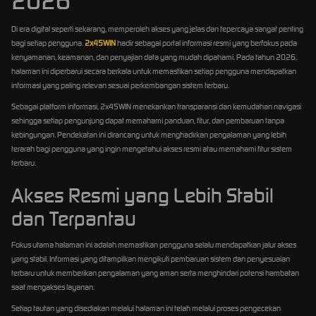
2026
Di era digital seperti sekarang, memperoleh akses yang jelas dan tepercaya sangat penting
bagi setiap pengguna.
2x45WIN
hadir sebagai portal informasi resmi yang berfokus pada
kenyamanan, keamanan, dan penyajian data yang mudah dipahami. Pada tahun 2026,
halaman ini diperbarui secara berkala untuk memastikan setiap pengguna mendapatkan
informasi yang paling relevan sesuai perkembangan sistem terbaru.
Sebagai platform informasi, 2x45WIN menekankan transparansi dan kemudahan navigasi
sehingga setiap pengunjung dapat memahami panduan, fitur, dan pembaruan tanpa
kebingungan. Pendekatan ini dirancang untuk menghadirkan pengalaman yang lebih
terarah bagi pengguna yang ingin mengetahui akses resmi atau memahami fitur sistem
terbaru.
Akses Resmi yang Lebih Stabil
dan Terpantau
Fokus utama halaman ini adalah memastikan pengguna selalu mendapatkan jalur akses
yang stabil. Informasi yang ditampilkan mengikuti pembaruan sistem dan penyesuaian
terbaru untuk memberikan pengalaman yang aman serta menghindari potensi hambatan
saat mengakses layanan.
Setiap tautan yang disediakan melalui halaman ini telah melalui proses pengecekan