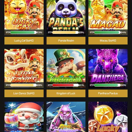
RTP
93%
RTP
89%
RTP
94%
Lucky Cat Slot4D
Panda Realm
Macau Slot4D
RTP
89%
RTP
81%
RTP
90%
Lion Dance Slot4D
Kingdom of Luck
Panthera Pardus