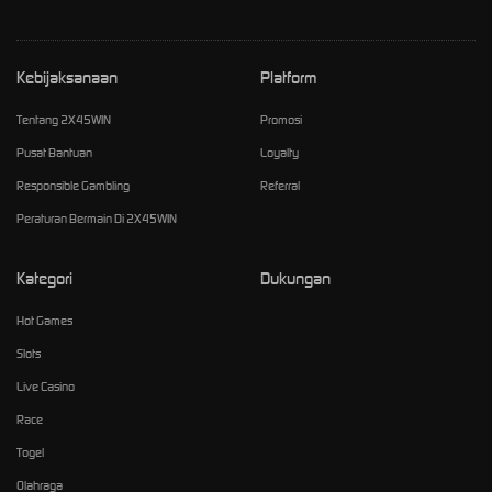
Kebijaksanaan
Platform
Tentang 2X45WIN
Promosi
Pusat Bantuan
Loyalty
Responsible Gambling
Referral
Peraturan Bermain Di 2X45WIN
Kategori
Dukungan
Hot Games
Slots
Live Casino
Race
Togel
Olahraga