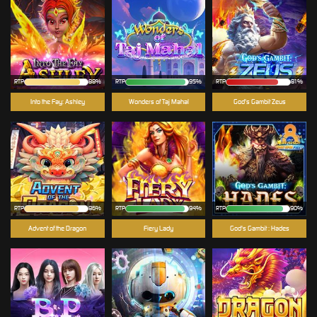
RTP
88%
RTP
95%
RTP
81%
Into the Fay: Ashley
Wonders of Taj Mahal
God's Gambit Zeus
RTP
86%
RTP
94%
RTP
90%
Advent of the Dragon
Fiery Lady
God's Gambit : Hades