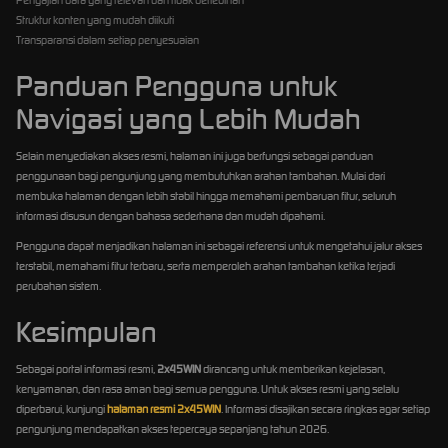
Penyajian data yang relevan dan tidak berlebihan
Struktur konten yang mudah diikuti
Transparansi dalam setiap penyesuaian
Panduan Pengguna untuk
Navigasi yang Lebih Mudah
Selain menyediakan akses resmi, halaman ini juga berfungsi sebagai panduan
penggunaan bagi pengunjung yang membutuhkan arahan tambahan. Mulai dari
membuka halaman dengan lebih stabil hingga memahami pembaruan fitur, seluruh
informasi disusun dengan bahasa sederhana dan mudah dipahami.
Pengguna dapat menjadikan halaman ini sebagai referensi untuk mengetahui jalur akses
terstabil, memahami fitur terbaru, serta memperoleh arahan tambahan ketika terjadi
perubahan sistem.
Kesimpulan
Sebagai portal informasi resmi,
2x45WIN
dirancang untuk memberikan kejelasan,
kenyamanan, dan rasa aman bagi semua pengguna. Untuk akses resmi yang selalu
diperbarui, kunjungi
halaman resmi 2x45WIN
. Informasi disajikan secara ringkas agar setiap
pengunjung mendapatkan akses tepercaya sepanjang tahun 2026.