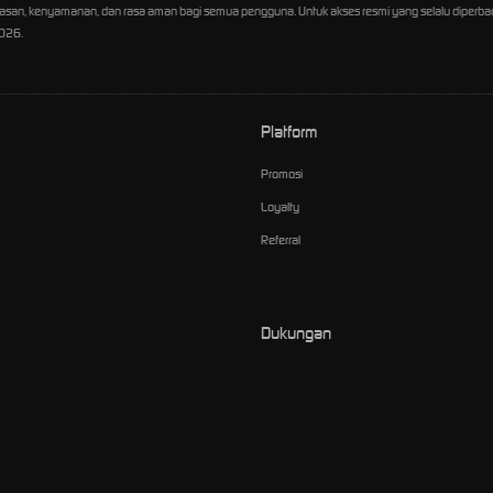
asan, kenyamanan, dan rasa aman bagi semua pengguna. Untuk akses resmi yang selalu diperbar
2026.
Platform
Promosi
Loyalty
Referral
Dukungan