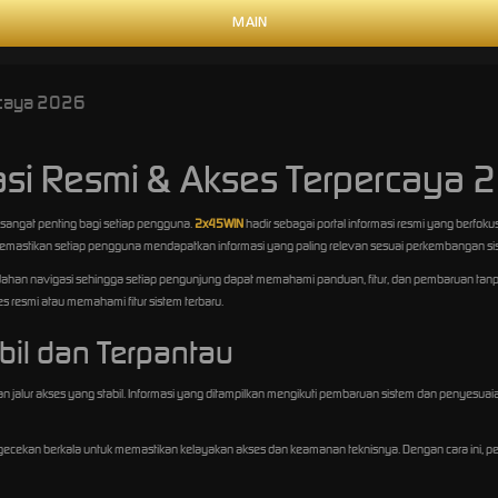
MAIN
ercaya 2026
asi Resmi & Akses Terpercaya 
a sangat penting bagi setiap pengguna.
2x45WIN
hadir sebagai portal informasi resmi yang berf
memastikan setiap pengguna mendapatkan informasi yang paling relevan sesuai perkembangan sis
ahan navigasi sehingga setiap pengunjung dapat memahami panduan, fitur, dan pembaruan tanp
 resmi atau memahami fitur sistem terbaru.
bil dan Terpantau
 jalur akses yang stabil. Informasi yang ditampilkan mengikuti pembaruan sistem dan penyesu
ngecekan berkala untuk memastikan kelayakan akses dan keamanan teknisnya. Dengan cara ini, peng