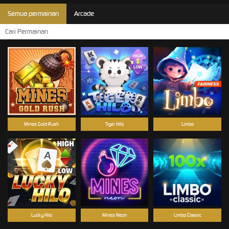
Semua permainan
Arcade
Mines Gold Rush
Tiger Hilo
Limbo
Lucky Hilo
Mines Neon
Limbo Classic