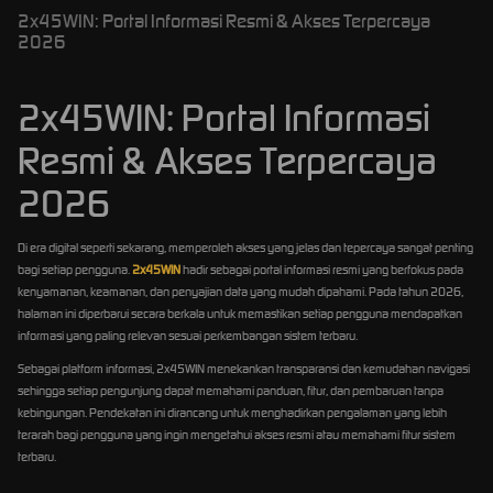
2x45WIN: Portal Informasi Resmi & Akses Terpercaya
2026
2x45WIN: Portal Informasi
Resmi & Akses Terpercaya
2026
Di era digital seperti sekarang, memperoleh akses yang jelas dan tepercaya sangat penting
bagi setiap pengguna.
2x45WIN
hadir sebagai portal informasi resmi yang berfokus pada
kenyamanan, keamanan, dan penyajian data yang mudah dipahami. Pada tahun 2026,
halaman ini diperbarui secara berkala untuk memastikan setiap pengguna mendapatkan
informasi yang paling relevan sesuai perkembangan sistem terbaru.
Sebagai platform informasi, 2x45WIN menekankan transparansi dan kemudahan navigasi
sehingga setiap pengunjung dapat memahami panduan, fitur, dan pembaruan tanpa
kebingungan. Pendekatan ini dirancang untuk menghadirkan pengalaman yang lebih
terarah bagi pengguna yang ingin mengetahui akses resmi atau memahami fitur sistem
terbaru.