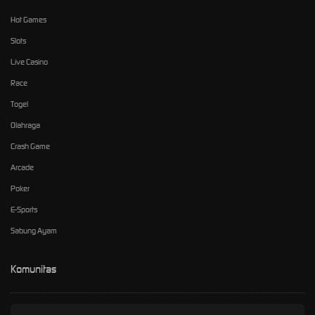
Hot Games
Slots
Live Casino
Race
Togel
Olahraga
Crash Game
Arcade
Poker
E-Sports
Sabung Ayam
Komunitas