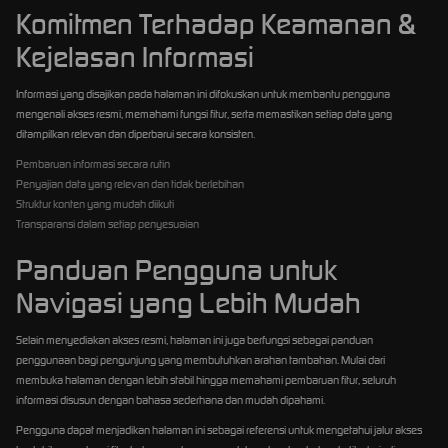
Komitmen Terhadap Keamanan &
Kejelasan Informasi
Informasi yang disajikan pada halaman ini difokuskan untuk membantu pengguna
mengenali akses resmi, memahami fungsi fitur, serta memastikan setiap data yang
ditampilkan relevan dan diperbarui secara konsisten.
Pembaruan informasi secara rutin
Penyajian data yang relevan dan tidak berlebihan
Struktur konten yang mudah diikuti
Transparansi dalam setiap penyesuaian
Panduan Pengguna untuk
Navigasi yang Lebih Mudah
Selain menyediakan akses resmi, halaman ini juga berfungsi sebagai panduan
penggunaan bagi pengunjung yang membutuhkan arahan tambahan. Mulai dari
membuka halaman dengan lebih stabil hingga memahami pembaruan fitur, seluruh
informasi disusun dengan bahasa sederhana dan mudah dipahami.
Pengguna dapat menjadikan halaman ini sebagai referensi untuk mengetahui jalur akses