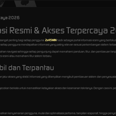
rcaya 2026
asi Resmi & Akses Terpercaya 
a sangat penting bagi setiap pengguna.
2x45WIN
hadir sebagai portal informasi resmi yang berf
 setiap pengguna mendapatkan informasi yang paling relevan sesuai perkembangan sistem terbar
ahan navigasi sehingga setiap pengunjung dapat memahami panduan, fitur, dan pembaruan tanp
 resmi atau memahami fitur sistem terbaru.
bil dan Terpantau
jalur akses yang stabil. Informasi yang ditampilkan mengikuti pembaruan sistem dan penyesu
ngecekan berkala untuk memastikan kelayakan akses dan keamanan teknisnya. Dengan cara ini, peng
 kenyamanan pengguna, mulai dari optimalisasi performa, tampilan responsif, hingga penyesu