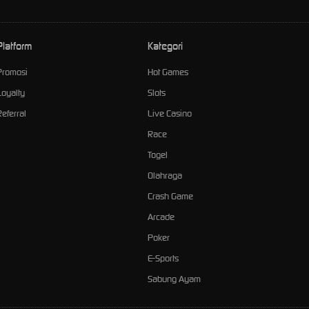
Platform
Kategori
Promosi
Hot Games
Loyalty
Slots
Referral
Live Casino
Race
Togel
Olahraga
Crash Game
Arcade
Poker
E-Sports
Sabung Ayam