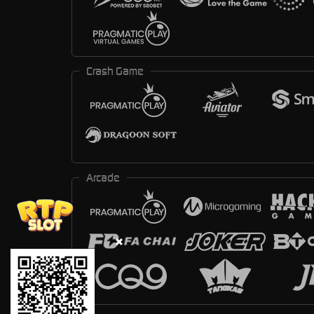
Crash Game
Arcade