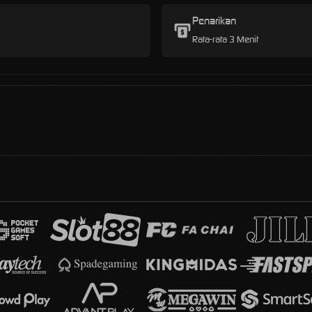
Penarikan
Rata-rata 3 Menit