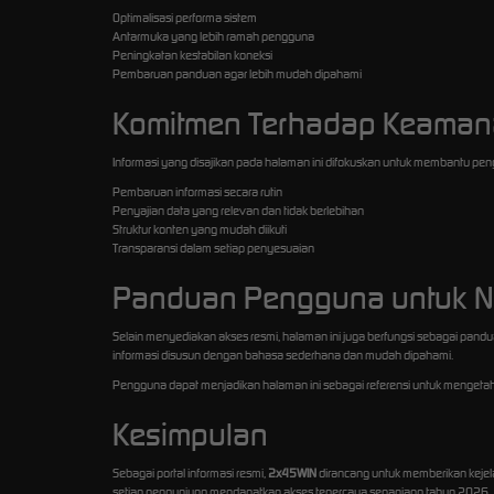
Optimalisasi performa sistem
Antarmuka yang lebih ramah pengguna
Peningkatan kestabilan koneksi
Pembaruan panduan agar lebih mudah dipahami
Komitmen Terhadap Keamana
Informasi yang disajikan pada halaman ini difokuskan untuk membantu peng
Pembaruan informasi secara rutin
Penyajian data yang relevan dan tidak berlebihan
Struktur konten yang mudah diikuti
Transparansi dalam setiap penyesuaian
Panduan Pengguna untuk N
Selain menyediakan akses resmi, halaman ini juga berfungsi sebagai pa
informasi disusun dengan bahasa sederhana dan mudah dipahami.
Pengguna dapat menjadikan halaman ini sebagai referensi untuk mengetahui 
Kesimpulan
Sebagai portal informasi resmi,
2x45WIN
dirancang untuk memberikan kejel
setiap pengunjung mendapatkan akses tepercaya sepanjang tahun 2026.