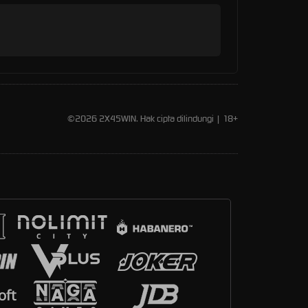
©2026 2X45WIN. Hak cipta dilindungi | 18+