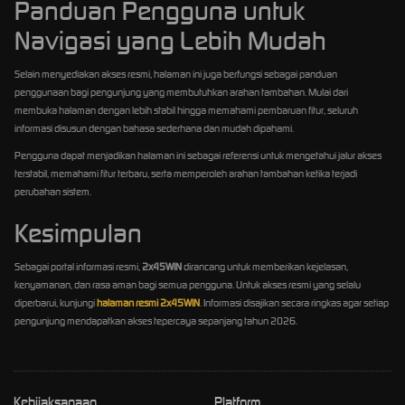
Panduan Pengguna untuk
Navigasi yang Lebih Mudah
Selain menyediakan akses resmi, halaman ini juga berfungsi sebagai panduan
penggunaan bagi pengunjung yang membutuhkan arahan tambahan. Mulai dari
membuka halaman dengan lebih stabil hingga memahami pembaruan fitur, seluruh
informasi disusun dengan bahasa sederhana dan mudah dipahami.
Pengguna dapat menjadikan halaman ini sebagai referensi untuk mengetahui jalur akses
terstabil, memahami fitur terbaru, serta memperoleh arahan tambahan ketika terjadi
perubahan sistem.
Kesimpulan
Sebagai portal informasi resmi,
2x45WIN
dirancang untuk memberikan kejelasan,
kenyamanan, dan rasa aman bagi semua pengguna. Untuk akses resmi yang selalu
diperbarui, kunjungi
halaman resmi 2x45WIN
. Informasi disajikan secara ringkas agar setiap
pengunjung mendapatkan akses tepercaya sepanjang tahun 2026.
Kebijaksanaan
Platform