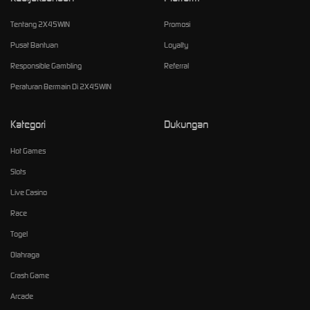
Tentang 2X45WIN
Promosi
Pusat Bantuan
Loyalty
Responsible Gambling
Referral
Peraturan Bermain Di 2X45WIN
Kategori
Dukungan
Hot Games
Slots
Live Casino
Race
Togel
Olahraga
Crash Game
Arcade