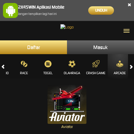
×
2X45WIN Aplikasi Mobile
UNDUH
Jangan tampilkan lagi hari ini
Daftar
Masuk
CASINO
RACE
TOGEL
OLAHRAGA
CRASH GAME
ARCADE
Aviator