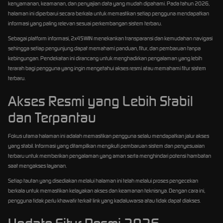
kenyamanan, keamanan, dan penyajian data yang mudah dipahami. Pada tahun 2026,
halaman ini diperbarui secara berkala untuk memastikan setiap pengguna mendapatkan
informasi yang paling relevan sesuai perkembangan sistem terbaru.
Sebagai platform informasi, 2x45WIN menekankan transparansi dan kemudahan navigasi
sehingga setiap pengunjung dapat memahami panduan, fitur, dan pembaruan tanpa
kebingungan. Pendekatan ini dirancang untuk menghadirkan pengalaman yang lebih
terarah bagi pengguna yang ingin mengetahui akses resmi atau memahami fitur sistem
terbaru.
Akses Resmi yang Lebih Stabil
dan Terpantau
Fokus utama halaman ini adalah memastikan pengguna selalu mendapatkan jalur akses
yang stabil. Informasi yang ditampilkan mengikuti pembaruan sistem dan penyesuaian
terbaru untuk memberikan pengalaman yang aman serta menghindari potensi hambatan
saat mengakses layanan.
Setiap tautan yang disediakan melalui halaman ini telah melalui proses pengecekan
berkala untuk memastikan kelayakan akses dan keamanan teknisnya. Dengan cara ini,
pengguna tidak perlu khawatir terkait link yang kadaluwarsa atau tidak dapat diakses.